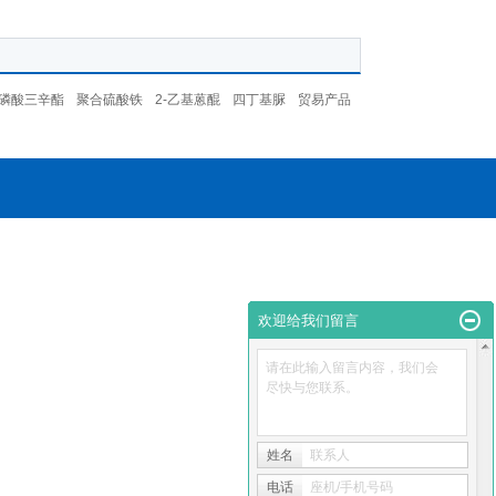
磷酸三辛酯
聚合硫酸铁
2-乙基蒽醌
四丁基脲
贸易产品
欢迎给我们留言
请在此输入留言内容，我们会
尽快与您联系。
姓名
联系人
电话
座机/手机号码