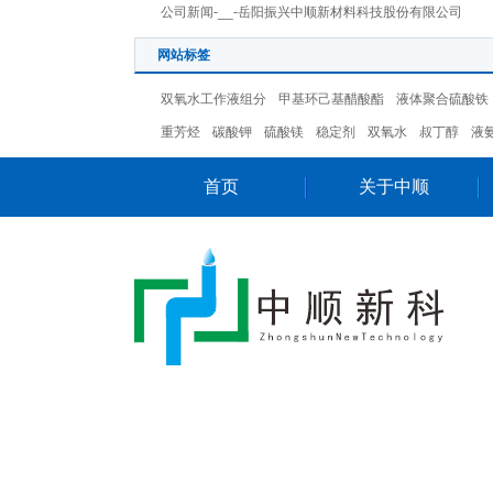
公司新闻-__-岳阳振兴中顺新材料科技股份有限公司
网站标签
双氧水工作液组分
甲基环己基醋酸酯
液体聚合硫酸铁
重芳烃
碳酸钾
硫酸镁
稳定剂
双氧水
叔丁醇
液
首页
关于中顺