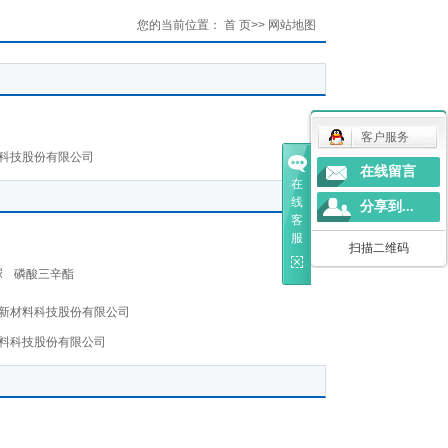
您的当前位置：
首 页
>> 网站地图
客户服务
料科技股份有限公司
在线留言
在
线
分享到...
客
服
扫描二维码
脲
磷酸三辛酯
顺新材料科技股份有限公司
材料科技股份有限公司