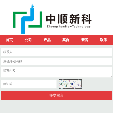
首页
公司
产品
案例
新闻
联系