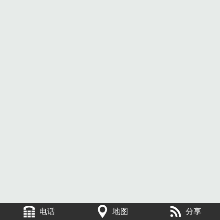
电话
地图
分享