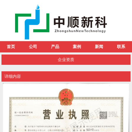
首页
公司
产品
案例
新闻
联系
企业资质
详细内容