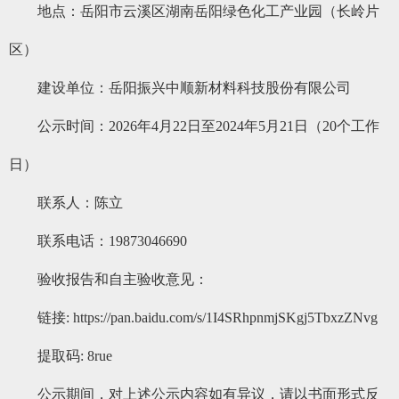
地点：岳阳市云溪区湖南岳阳绿色化工产业园（长岭片
区）
建设单位：岳阳振兴中顺新材料科技股份有限公司
公示时间：2026年4月22日至2024年5月21日（20个工作
日）
联系人：陈立
联系电话：19873046690
验收报告和自主验收意见：
链接: https://pan.baidu.com/s/1I4SRhpnmjSKgj5TbxzZNvg
提取码: 8rue
公示期间，对上述公示内容如有异议，请以书面形式反