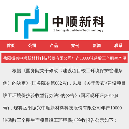
首页
公司
产品
案例
新闻
联系
岳阳振兴中顺新材料科技股份有限公司年产10000吨磷酸三辛酯生产项
目竣工验收报告公示
根据《国务院关于修改〈建设项目竣工环境保护管理条
例〉的决定》(国务院令第682号)，以及《关于发布<建设项目
竣工环境保护验收暂行办法>的公告》(国环规环评[2017]4
号)，现将岳阳振兴中顺新材料科技股份有限公司年产10000
吨磷酸三辛酯生产项目竣工环境保护验收报告公示如下：