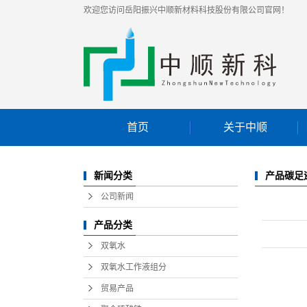
欢迎您访问岳阳振兴中顺新材料科技股份有限公司官网！
首页
关于中顺
公司介绍
产品碳足
新闻分类
企业资质
公司新闻
产品分类
双氧水
双氧水工作液组分
贸易产品