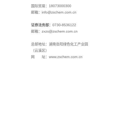
国际贸易：18073000300
邮箱：info@zschem.com.cn
证券法务部：
0730-8536122
邮箱：zxzs@zschem.com.cn
总部地址：湖南岳阳绿色化工产业园
（云溪区）
网 址：www.zschem.com.cn