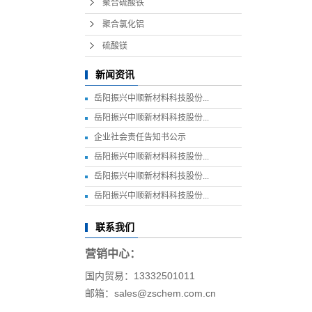
聚合硫酸铁
聚合氯化铝
硫酸镁
新闻资讯
岳阳振兴中顺新材料科技股份...
岳阳振兴中顺新材料科技股份...
企业社会责任告知书公示
岳阳振兴中顺新材料科技股份...
岳阳振兴中顺新材料科技股份...
岳阳振兴中顺新材料科技股份...
联系我们
营销中心：
国内贸易：13332501011
邮箱：sales@zschem.com.cn