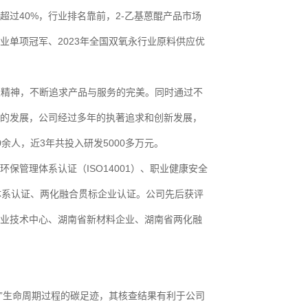
超过40%，行业排名靠前，2-乙基蒽醌产品市场
业单项冠军、2023年全国双氧永行业原料供应优
业精神，不断追求产品与服务的完美。同时通过不
的发展，公司经过多年的执著追求和创新发展，
人，近3年共投入研发5000多万元。
保管理体系认证（ISO14001）、职业健康安全
管理体系认证、两化融合贯标企业认证。公司先后获评
业技术中心、湖南省新材料企业、湖南省两化融
”生命周期过程的碳足迹，其核查结果有利于公司