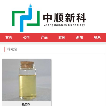
首页
公司
产品
案例
新闻
联系
稳定剂
稳定剂