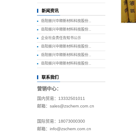
新闻资讯
岳阳振兴中顺新材料科技股份...
岳阳振兴中顺新材料科技股份...
企业社会责任告知书公示
岳阳振兴中顺新材料科技股份...
岳阳振兴中顺新材料科技股份...
岳阳振兴中顺新材料科技股份...
联系我们
营销中心：
国内贸易：13332501011
邮箱：sales@zschem.com.cn
国际贸易：18073000300
邮箱：info@zschem.com.cn