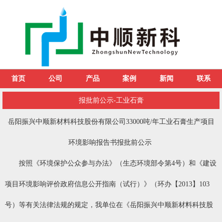
首页
公司
产品
案例
新闻
联系
报批前公示-工业石膏
岳阳振兴中顺新材料科技股份有限公司33000吨/年工业石膏生产项目
环境影响报告书报批前公示
按照《环境保护公众参与办法》（生态环境部令第4号）和《建设
项目环境影响评价政府信息公开指南（试行）》（环办【2013】103
号）等有关法律法规的规定，我单位在《岳阳振兴中顺新材料科技股